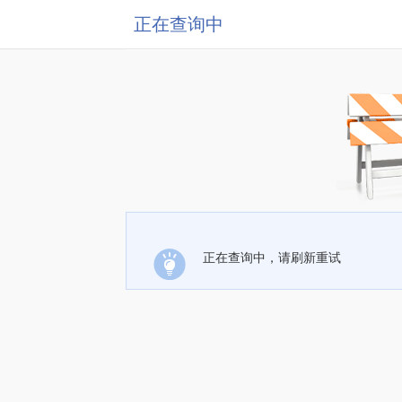
正在查询中
正在查询中，请刷新重试