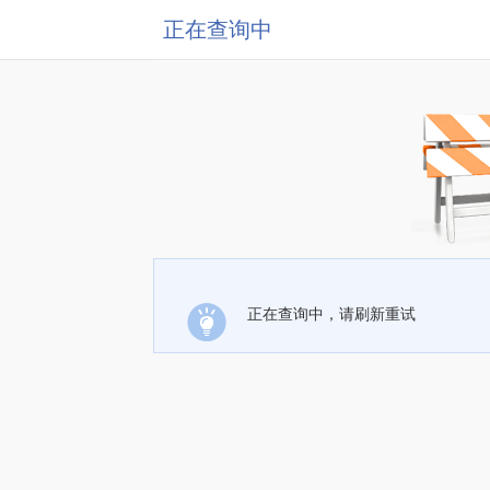
正在查询中
正在查询中，请刷新重试