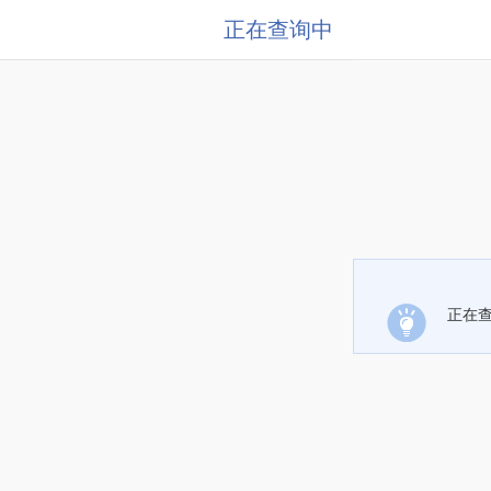
正在查询中
正在