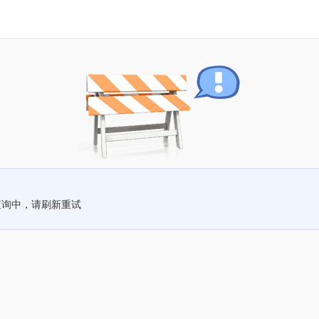
查询中，请刷新重试