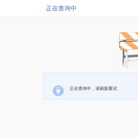
正在查询中
正在查询中，请刷新重试