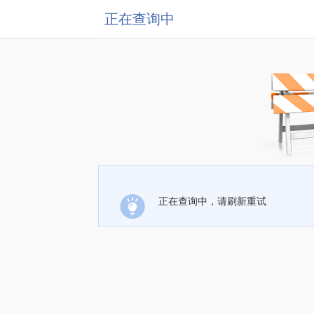
正在查询中
正在查询中，请刷新重试