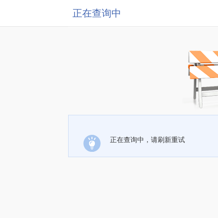
正在查询中
正在查询中，请刷新重试