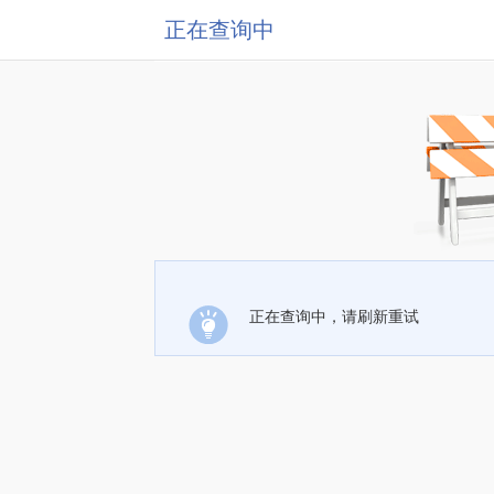
正在查询中
正在查询中，请刷新重试