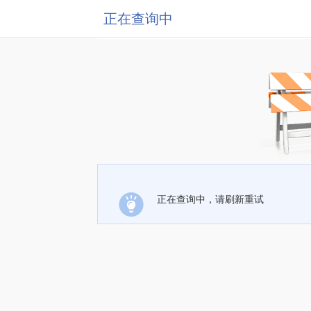
正在查询中
正在查询中，请刷新重试