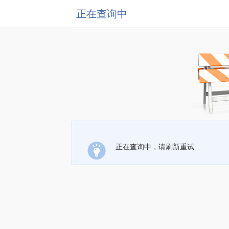
正在查询中
正在查询中，请刷新重试