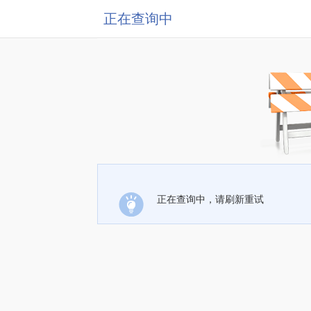
正在查询中
正在查询中，请刷新重试