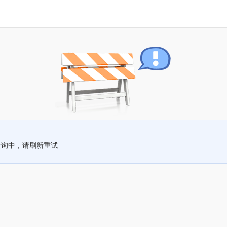
查询中，请刷新重试