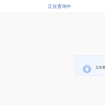
正在查询中
正在