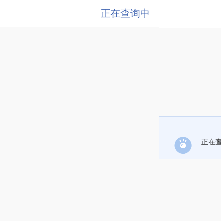
正在查询中
正在