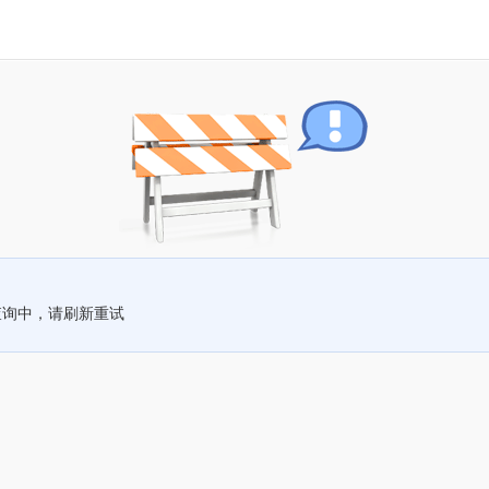
查询中，请刷新重试